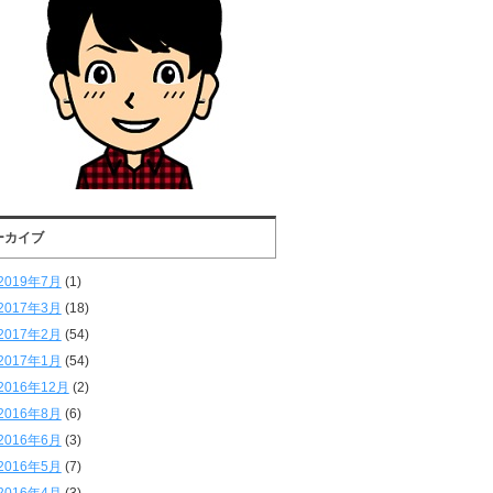
ーカイブ
2019年7月
(1)
2017年3月
(18)
2017年2月
(54)
2017年1月
(54)
2016年12月
(2)
2016年8月
(6)
2016年6月
(3)
2016年5月
(7)