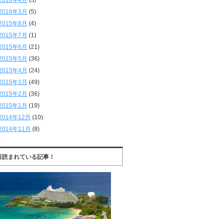
2016年4月
(3)
2016年3月
(5)
2015年8月
(4)
2015年7月
(1)
2015年6月
(21)
2015年5月
(36)
2015年4月
(24)
2015年3月
(49)
2015年2月
(36)
2015年1月
(19)
2014年12月
(10)
2014年11月
(8)
日読まれている記事！