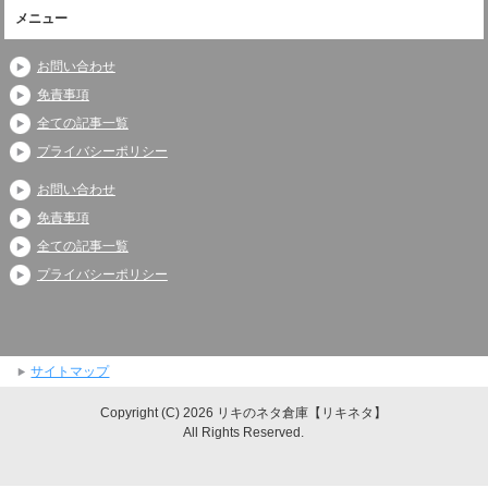
メニュー
お問い合わせ
免責事項
全ての記事一覧
プライバシーポリシー
お問い合わせ
免責事項
全ての記事一覧
プライバシーポリシー
サイトマップ
Copyright (C) 2026 リキのネタ倉庫【リキネタ】
All Rights Reserved.