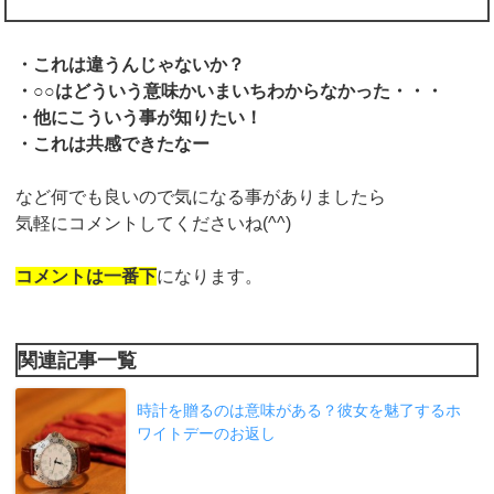
・これは違うんじゃないか？
・○○はどういう意味かいまいちわからなかった・・・
・他にこういう事が知りたい！
・これは共感できたなー
など何でも良いので気になる事がありましたら
気軽にコメントしてくださいね(^^)
コメントは一番下
になります。
関連記事一覧
時計を贈るのは意味がある？彼女を魅了するホ
ワイトデーのお返し