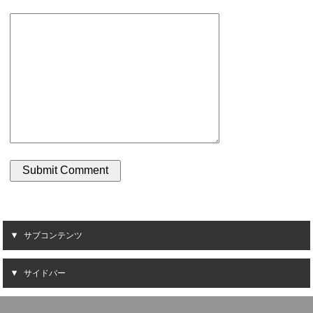
サブコンテンツ
サイドバー