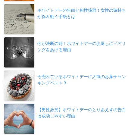
ホワイトデーの告白と相性抜群！女性の気持ち
が揺れ動く手紙とは
今が決断の時！ホワイトデーのお返しにペアリ
ングをあげる理由
今売れているホワイトデーに人気のお菓子ラン
キングベスト３
【男性必見】ホワイトデーのとりあえずの告白
は成功しやすい理由