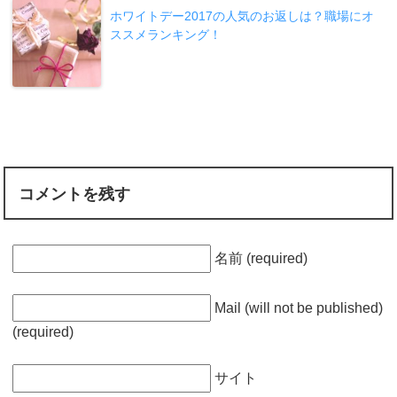
ホワイトデー2017の人気のお返しは？職場にオ
ススメランキング！
コメントを残す
名前 (required)
Mail (will not be published)
(required)
サイト