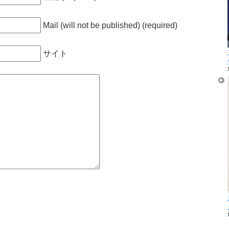
Mail (will not be published) (required)
サイト