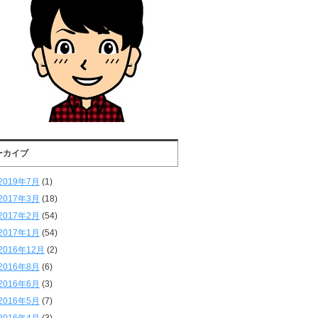
ーカイブ
2019年7月
(1)
2017年3月
(18)
2017年2月
(54)
2017年1月
(54)
2016年12月
(2)
2016年8月
(6)
2016年6月
(3)
2016年5月
(7)