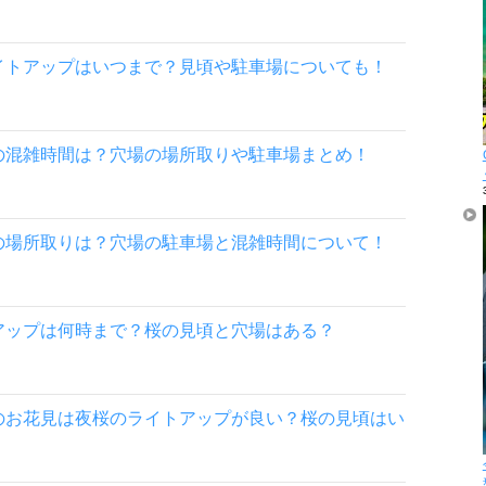
イトアップはいつまで？見頃や駐車場についても！
の混雑時間は？穴場の場所取りや駐車場まとめ！
の場所取りは？穴場の駐車場と混雑時間について！
アップは何時まで？桜の見頃と穴場はある？
のお花見は夜桜のライトアップが良い？桜の見頃はい