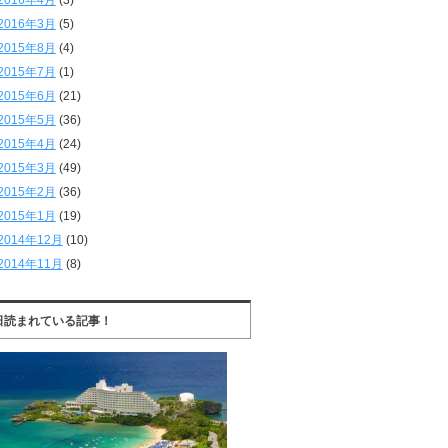
2016年4月
(3)
2016年3月
(5)
2015年8月
(4)
2015年7月
(1)
2015年6月
(21)
2015年5月
(36)
2015年4月
(24)
2015年3月
(49)
2015年2月
(36)
2015年1月
(19)
2014年12月
(10)
2014年11月
(8)
日読まれている記事！