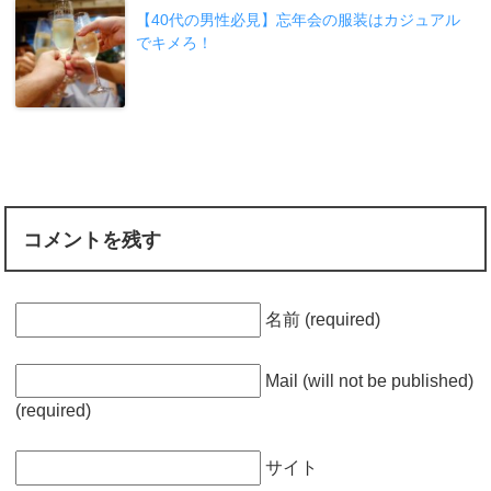
【40代の男性必見】忘年会の服装はカジュアル
でキメろ！
コメントを残す
名前 (required)
Mail (will not be published)
(required)
サイト