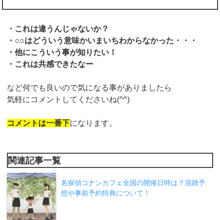
・これは違うんじゃないか？
・○○はどういう意味かいまいちわからなかった・・・
・他にこういう事が知りたい！
・これは共感できたなー
など何でも良いので気になる事がありましたら
気軽にコメントしてくださいね(^^)
コメントは一番下
になります。
関連記事一覧
名探偵コナンカフェ全国の開催日時は？混雑予
想や事前予約特典について！