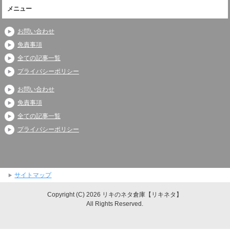
メニュー
お問い合わせ
免責事項
全ての記事一覧
プライバシーポリシー
お問い合わせ
免責事項
全ての記事一覧
プライバシーポリシー
サイトマップ
Copyright (C) 2026 リキのネタ倉庫【リキネタ】
All Rights Reserved.