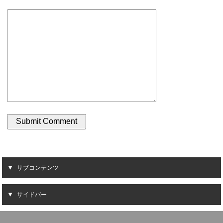
サブコンテンツ
サイドバー