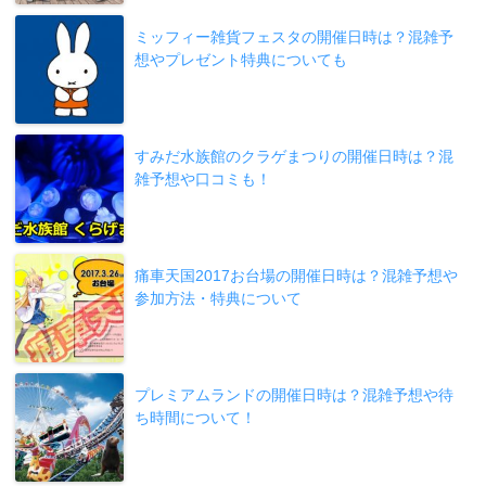
ミッフィー雑貨フェスタの開催日時は？混雑予
想やプレゼント特典についても
すみだ水族館のクラゲまつりの開催日時は？混
雑予想や口コミも！
痛車天国2017お台場の開催日時は？混雑予想や
参加方法・特典について
プレミアムランドの開催日時は？混雑予想や待
ち時間について！