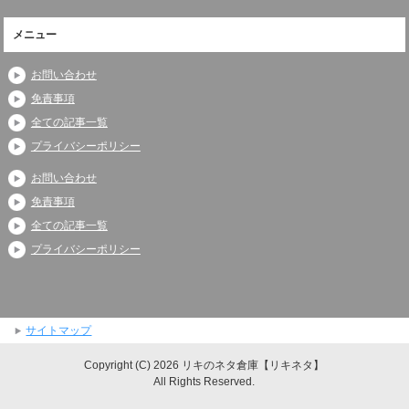
メニュー
お問い合わせ
免責事項
全ての記事一覧
プライバシーポリシー
お問い合わせ
免責事項
全ての記事一覧
プライバシーポリシー
サイトマップ
Copyright (C) 2026 リキのネタ倉庫【リキネタ】
All Rights Reserved.