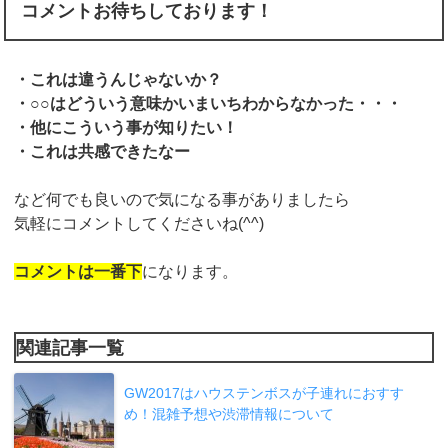
コメントお待ちしております！
・これは違うんじゃないか？
・○○はどういう意味かいまいちわからなかった・・・
・他にこういう事が知りたい！
・これは共感できたなー
など何でも良いので気になる事がありましたら
気軽にコメントしてくださいね(^^)
コメントは一番下
になります。
関連記事一覧
GW2017はハウステンボスが子連れにおすす
め！混雑予想や渋滞情報について