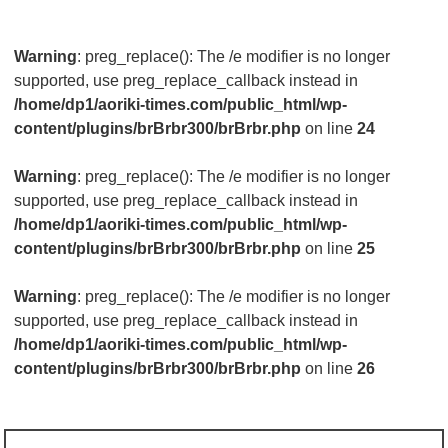
Warning
: preg_replace(): The /e modifier is no longer
supported, use preg_replace_callback instead in
/home/dp1/aoriki-times.com/public_html/wp-
content/plugins/brBrbr300/brBrbr.php
on line
24
Warning
: preg_replace(): The /e modifier is no longer
supported, use preg_replace_callback instead in
/home/dp1/aoriki-times.com/public_html/wp-
content/plugins/brBrbr300/brBrbr.php
on line
25
Warning
: preg_replace(): The /e modifier is no longer
supported, use preg_replace_callback instead in
/home/dp1/aoriki-times.com/public_html/wp-
content/plugins/brBrbr300/brBrbr.php
on line
26