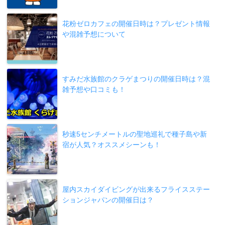
花粉ゼロカフェの開催日時は？プレゼント情報
や混雑予想について
すみだ水族館のクラゲまつりの開催日時は？混
雑予想や口コミも！
秒速5センチメートルの聖地巡礼で種子島や新
宿が人気？オススメシーンも！
屋内スカイダイビングが出来るフライスステー
ションジャパンの開催日は？