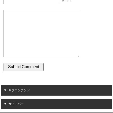
サブコンテンツ
サイドバー